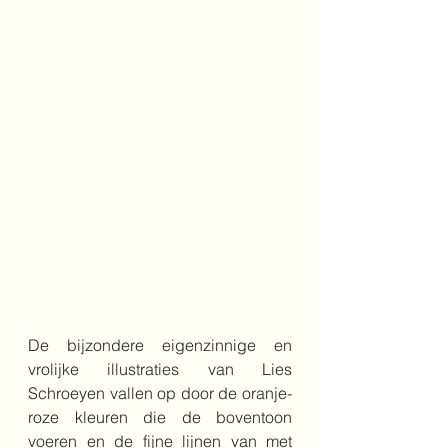
De bijzondere eigenzinnige en 
vrolijke illustraties van Lies 
Schroeyen vallen op door de oranje-
roze kleuren die de boventoon 
voeren en de fijne lijnen van met 