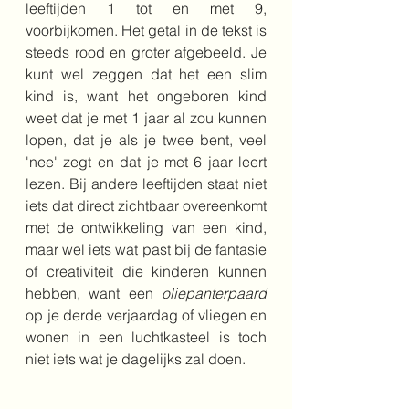
leeftijden 1 tot en met 9, 
voorbijkomen. Het getal in de tekst is 
steeds rood en groter afgebeeld. Je 
kunt wel zeggen dat het een slim 
kind is, want het ongeboren kind 
weet dat je met 1 jaar al zou kunnen 
lopen, dat je als je twee bent, veel 
'nee' zegt en dat je met 6 jaar leert 
lezen. Bij andere leeftijden staat niet 
iets dat direct zichtbaar overeenkomt 
met de ontwikkeling van een kind, 
maar wel iets wat past bij de fantasie 
of creativiteit die kinderen kunnen 
hebben, want een 
oliepanterpaard
op je derde verjaardag of vliegen en 
wonen in een luchtkasteel is toch 
niet iets wat je dagelijks zal doen.