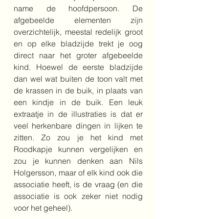
name de hoofdpersoon. De 
afgebeelde elementen zijn 
overzichtelijk, meestal redelijk groot 
en op elke bladzijde trekt je oog 
direct naar het groter afgebeelde 
kind. Hoewel de eerste bladzijde 
dan wel wat buiten de toon valt met 
de krassen in de buik, in plaats van 
een kindje in de buik. Een leuk 
extraatje in de illustraties is dat er 
veel herkenbare dingen in lijken te 
zitten. Zo zou je het kind met 
Roodkapje kunnen vergelijken en 
zou je kunnen denken aan Nils 
Holgersson, maar of elk kind ook die 
associatie heeft, is de vraag (en die 
associatie is ook zeker niet nodig 
voor het geheel). 