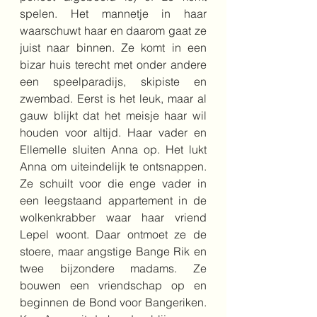
spelen. Het mannetje in haar 
waarschuwt haar en daarom gaat ze 
juist naar binnen. Ze komt in een 
bizar huis terecht met onder andere 
een speelparadijs, skipiste en 
zwembad. Eerst is het leuk, maar al 
gauw blijkt dat het meisje haar wil 
houden voor altijd. Haar vader en 
Ellemelle sluiten Anna op. Het lukt 
Anna om uiteindelijk te ontsnappen. 
Ze schuilt voor die enge vader in 
een leegstaand appartement in de 
wolkenkrabber waar haar vriend 
Lepel woont. Daar ontmoet ze de 
stoere, maar angstige Bange Rik en 
twee bijzondere madams. Ze 
bouwen een vriendschap op en 
beginnen de Bond voor Bangeriken. 