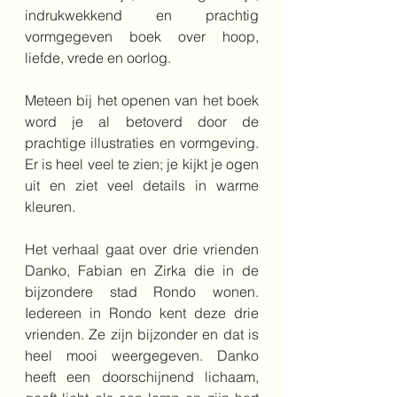
indrukwekkend en prachtig 
vormgegeven boek over hoop, 
liefde, vrede en oorlog.
Meteen bij het openen van het boek 
word je al betoverd door de 
prachtige illustraties en vormgeving. 
Er is heel veel te zien; je kijkt je ogen 
uit en ziet veel details in warme 
kleuren.
Het verhaal gaat over drie vrienden 
Danko, Fabian en Zirka die in de 
bijzondere stad Rondo wonen. 
Iedereen in Rondo kent deze drie 
vrienden. Ze zijn bijzonder en dat is 
heel mooi weergegeven. Danko 
heeft een doorschijnend lichaam, 