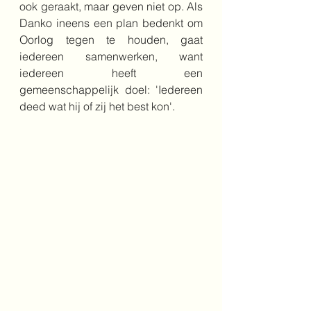
ook geraakt, maar geven niet op. Als 
Danko ineens een plan bedenkt om 
Oorlog tegen te houden, gaat 
iedereen samenwerken, want 
iedereen heeft een 
gemeenschappelijk doel: 'Iedereen 
deed wat hij of zij het best kon'. 