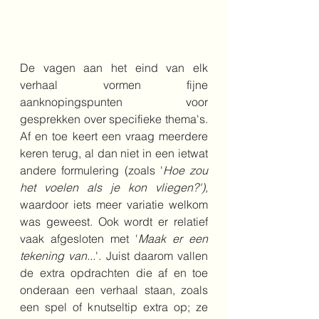
De vagen aan het eind van elk 
verhaal vormen fijne 
aanknopingspunten voor 
gesprekken over specifieke thema's. 
Af en toe keert een vraag meerdere 
keren terug, al dan niet in een ietwat 
andere formulering (zoals '
Hoe zou 
het voelen als je kon vliegen?'), 
waardoor iets meer variatie welkom 
was geweest.
Ook wordt er relatief 
vaak afgesloten met '
Maak er een 
tekening van...
'. Juist daarom vallen 
de extra opdrachten die af en toe 
onderaan een verhaal staan, zoals 
een spel of knutseltip extra op; ze 