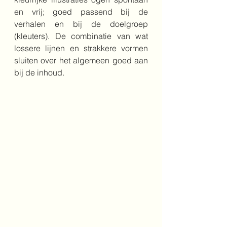
en vrij; goed passend bij de 
verhalen en bij de doelgroep 
(kleuters). De combinatie van wat 
lossere lijnen en strakkere vormen 
sluiten over het algemeen goed aan 
bij de inhoud. 