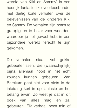
wereld van Kiki en Sammy' is een 
heerlijk fantasierijke voorleesbundel 
met dertig korte verhalen over de 
belevenissen van de kinderen Kiki 
en Sammy. De verhalen zijn soms te 
grappig en te bizar voor woorden, 
waardoor je het gevoel hebt in een 
bijzondere wereld terecht te zijn 
gekomen. 
De verhalen staan vol gekke 
gebeurtenissen, die (waarschijnlijk) 
bijna allemaal nooit in het echt 
zouden kunnen gebeuren. Van 
Berckum gaat niet voor niets in de 
inleiding kort in op fantasie en het 
belang ervan. Zo weet je dat in dit 
boek van alles mag en zal 
gebeuren. Elk verhaal heeft min of 