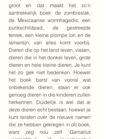
groot en dat maakt het zo'n 
aantrekkelijk boek: de zombieslak, 
de Mexicaanse wormhagedis, een 
punkschildpad, de gestreepte 
tenrek, een kleine plompe lori en de 
lamantijn; van alles komt voorbij. 
Dieren die op het land leven, vissen, 
dieren die in het donker leven, grote 
dieren en hele kleine dieren. Je kunt 
het zo gek niet bedenken. Hoewel 
het boek barst van vooral wat 
onbekende dieren, staan er ook 
genoeg dieren in die kinderen zullen 
herkennen. Duidelijk is wel dat al 
deze dieren echt bestaan, hoewel je 
kunt twisten over de nieuwe namen 
die ze hebben gekregen in dit boek, 
want zeg nou zelf '
Garnalius 