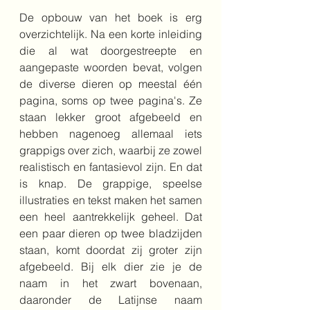
De opbouw van het boek is erg 
overzichtelijk. Na een korte inleiding 
die al wat doorgestreepte en 
aangepaste woorden bevat, volgen 
de diverse dieren op meestal één 
pagina, soms op twee pagina's. Ze 
staan lekker groot afgebeeld en 
hebben nagenoeg allemaal iets 
grappigs over zich, waarbij ze zowel 
realistisch en fantasievol zijn. En dat 
is knap. De grappige, speelse 
illustraties en tekst maken het samen 
een heel aantrekkelijk geheel. Dat 
een paar dieren op twee bladzijden 
staan, komt doordat zij groter zijn 
afgebeeld. Bij elk dier zie je de 
naam in het zwart bovenaan, 
daaronder de Latijnse naam 