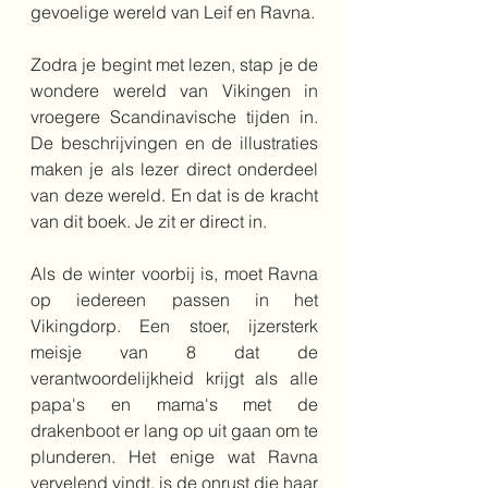
gevoelige wereld van Leif en Ravna.
Zodra je begint met lezen, stap je de 
wondere wereld van Vikingen in 
vroegere Scandinavische tijden in. 
De beschrijvingen en de illustraties 
maken je als lezer direct onderdeel 
van deze wereld. En dat is de kracht 
van dit boek. Je zit er direct in.
Als de winter voorbij is, moet Ravna 
op iedereen passen in het 
Vikingdorp. Een stoer, ijzersterk 
meisje van 8 dat de 
verantwoordelijkheid krijgt als alle 
papa's en mama's met de 
drakenboot er lang op uit gaan om te 
plunderen. Het enige wat Ravna 
vervelend vindt, is de onrust die haar 