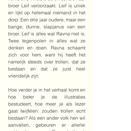
broer Leif veroorzaakt. Leif is uniek 
en lijkt op helemaal niemand in het 
dorp. Een drie jaar oudere, maar een 
bange, dunne, slapjanus van een 
broer. Leif is alles wat Ravna niet is. 
Twee tegenpolen in alles wat ze 
denken en doen. Ravna schaamt 
zich voor hem, want hij heeft het 
namelijk steeds over trollen, dat ze 
bestaan en dat ze juist heel 
vriendelijk zijn.
Hoe verder je in het verhaal komt en 
hoe beter je de illustraties 
bestudeert, hoe meer je als lezer 
gaat twijfelen: zouden trollen echt 
bestaan? Als een ander volk hen wil 
aanvallen, gebeuren er allerlei 