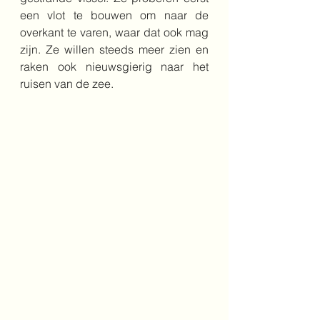
een vlot te bouwen om naar de 
overkant te varen, waar dat ook mag 
zijn. Ze willen steeds meer zien en 
raken ook nieuwsgierig naar het 
ruisen van de zee. 