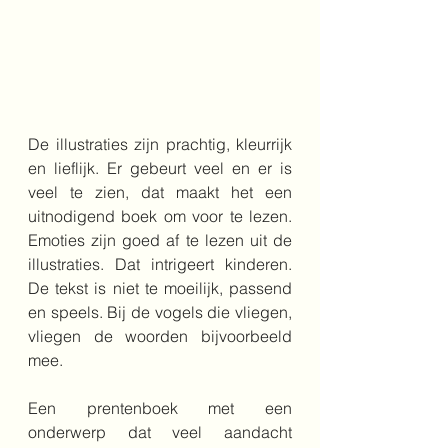
De illustraties zijn prachtig, kleurrijk 
en lieflijk. Er gebeurt veel en er is 
veel te zien, dat maakt het een 
uitnodigend boek om voor te lezen. 
Emoties zijn goed af te lezen uit de 
illustraties. Dat intrigeert kinderen. 
De tekst is niet te moeilijk, passend 
en speels. Bij de vogels die vliegen, 
vliegen de woorden bijvoorbeeld 
mee. 
Een prentenboek met een 
onderwerp dat veel aandacht 