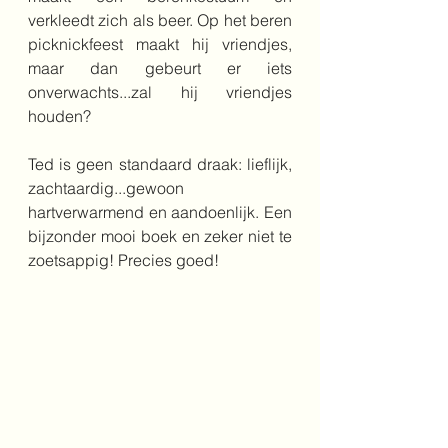
verkleedt zich als beer. Op het beren 
picknickfeest maakt hij vriendjes, 
maar dan gebeurt er iets 
onverwachts...zal hij vriendjes 
houden?
Ted is geen standaard draak: lieflijk, 
zachtaardig...gewoon 
hartverwarmend en aandoenlijk. Een 
bijzonder mooi boek en zeker niet te 
zoetsappig! Precies goed!