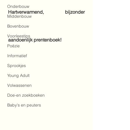
Onderbouw
Hartverwarmend, bijzonder 
Middenbouw
Bovenbouw
Voorleestips
aandoenlijk prentenboek!
Poëzie
Informatief
Sprookjes
Young Adult
Volwassenen
Doe-en zoekboeken
Baby's en peuters