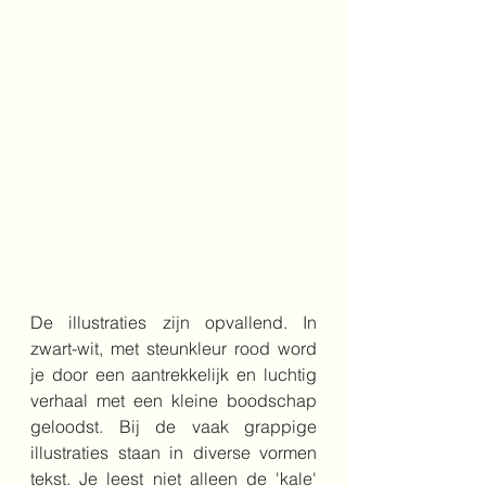
De illustraties zijn opvallend. In 
zwart-wit, met steunkleur rood word 
je door een aantrekkelijk en luchtig 
verhaal met een kleine boodschap 
geloodst. Bij de vaak grappige 
illustraties staan in diverse vormen 
tekst. Je leest niet alleen de 'kale' 