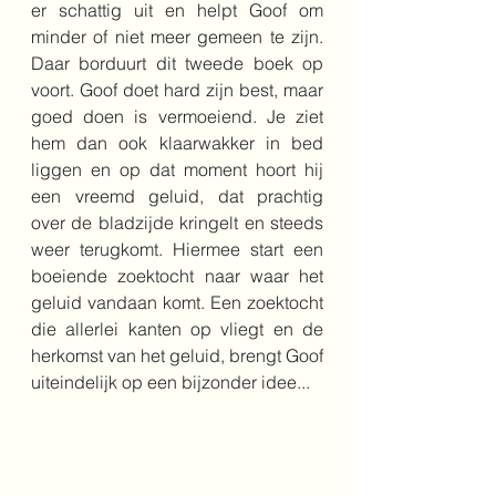
er schattig uit en helpt Goof om 
minder of niet meer gemeen te zijn. 
Daar borduurt dit tweede boek op 
voort. Goof doet hard zijn best, maar 
goed doen is vermoeiend. Je ziet 
hem dan ook klaarwakker in bed 
liggen en op dat moment hoort hij 
een vreemd geluid, dat prachtig 
over de bladzijde kringelt en steeds 
weer terugkomt. Hiermee start een 
boeiende zoektocht naar waar het 
geluid vandaan komt. Een zoektocht 
die allerlei kanten op vliegt en de 
herkomst van het geluid, brengt Goof 
uiteindelijk op een bijzonder idee...