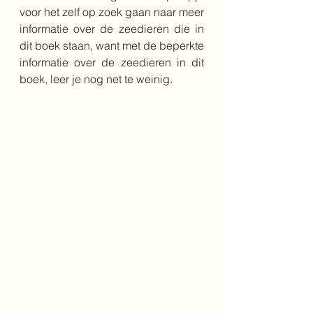
voor het zelf op zoek gaan naar meer 
informatie over de zeedieren die in 
dit boek staan, want met de beperkte 
informatie over de zeedieren in dit 
boek, leer je nog net te weinig.