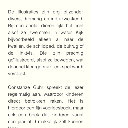
De illustraties zijn erg bijzonder, 
divers, dromerig en indrukwekkend. 
Bij een aantal dieren lijkt het echt 
alsof ze zwemmen in water. Kijk 
bijvoorbeeld alleen al naar de 
kwallen, de schildpad, de bultrug of 
de inktvis. Die zijn prachtig 
geïllustreerd, alsof ze bewegen, wat 
door het kleurgebruik  en -spel wordt 
versterkt.
Constanze Guhr spreekt de lezer 
regelmatig aan, waardoor kinderen 
direct betrokken raken. Het is 
hierdoor een fijn voorleesboek, maar 
ook een boek dat kinderen vanaf 
een jaar of 9 makkelijk zelf kunnen 