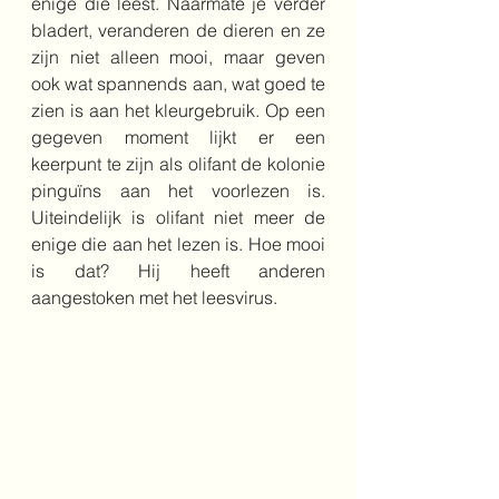
enige die leest. Naarmate je verder 
bladert, veranderen de dieren en ze 
zijn niet alleen mooi, maar geven 
ook wat spannends aan, wat goed te 
zien is aan het kleurgebruik. Op een 
gegeven moment lijkt er een 
keerpunt te zijn als olifant de kolonie 
pinguïns aan het voorlezen is. 
Uiteindelijk is olifant niet meer de 
enige die aan het lezen is. Hoe mooi 
is dat? Hij heeft anderen 
aangestoken met het leesvirus.