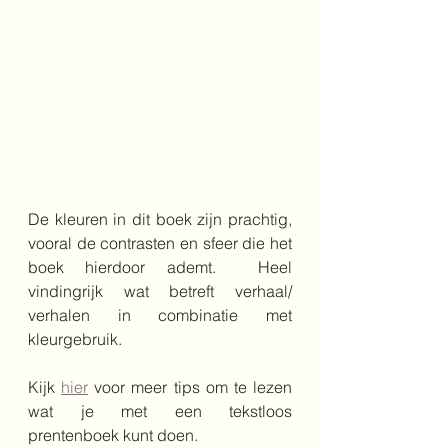
De kleuren in dit boek zijn prachtig, 
vooral de contrasten en sfeer die het 
boek hierdoor ademt.  Heel 
vindingrijk wat betreft verhaal/ 
verhalen in combinatie met 
kleurgebruik. 
Kijk 
hier
 voor meer tips om te lezen 
wat je met een tekstloos 
prentenboek kunt doen.