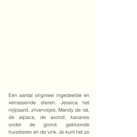
Een aantal origineel ingedeelde en 
verrassende dieren: Jessica het 
nijlpaard, zilvervisjes, Mandy de rat, 
de alpaca, de axolotl, kanaries 
onder de grond, gekloonde 
huisdieren en de vink. Je kunt het zo 