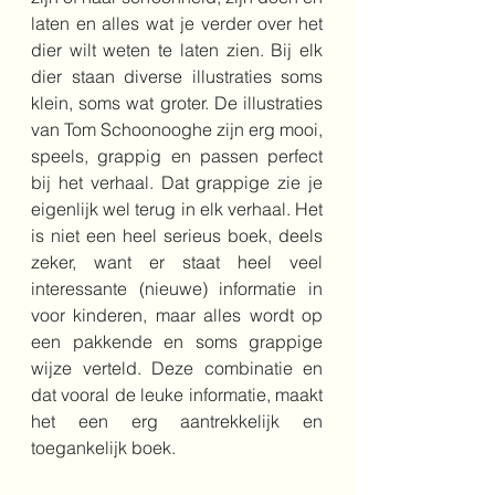
laten en alles wat je verder over het 
dier wilt weten te laten zien. Bij elk 
dier staan diverse illustraties soms 
klein, soms wat groter. De illustraties 
van Tom Schoonooghe zijn erg mooi, 
speels, grappig en passen perfect 
bij het verhaal. Dat grappige zie je 
eigenlijk wel terug in elk verhaal. Het 
is niet een heel serieus boek, deels 
zeker, want er staat heel veel 
interessante (nieuwe) informatie in 
voor kinderen, maar alles wordt op 
een pakkende en soms grappige 
wijze verteld. Deze combinatie en 
dat vooral de leuke informatie, maakt 
het een erg aantrekkelijk en 
toegankelijk boek.