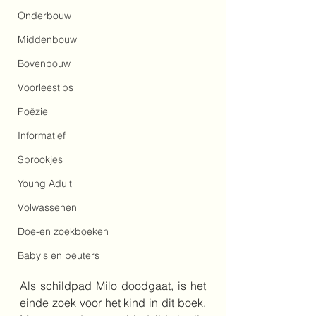
Onderbouw
Middenbouw
Bovenbouw
Voorleestips
Poëzie
Informatief
Sprookjes
Young Adult
Volwassenen
Doe-en zoekboeken
Baby's en peuters
Als schildpad Milo doodgaat, is het 
einde zoek voor het kind in dit boek. 