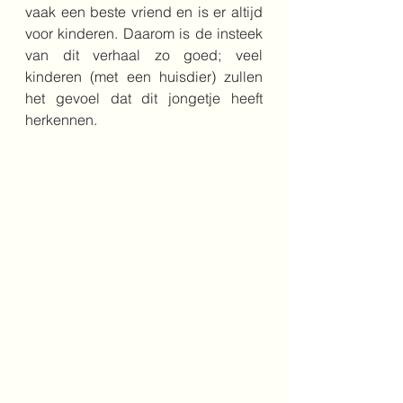
vaak een beste vriend en is er altijd 
voor kinderen. Daarom is de insteek 
van dit verhaal zo goed; veel 
kinderen (met een huisdier) zullen 
het gevoel dat dit jongetje heeft 
herkennen.