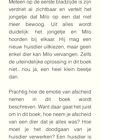
Meteen op de eerste bladzijde is zijn 
verdriet al zichtbaar en vertelt het 
jongetje dat Milo op een dat niet 
meer bewoog. Uit alles wordt 
duidelijk: het jongetje en Milo 
hoorden bij elkaar. Hij mag een 
nieuw huisdier uitkiezen, maar geen 
enkel dier kan Milo vervangen. Zelfs 
de uiteindelijke oplossing in dit boek 
niet…nou ja, een heel klein beetje 
dan.
Prachtig hoe de emotie van afscheid 
nemen in dit boek wordt 
beschreven. Want daar gaat het juist 
om in dit boek; hoe neem je afscheid 
van een dier dat je alles was? Hoe 
moet je het doodgaan van je 
huisdier verwerken? Een huisdier is 