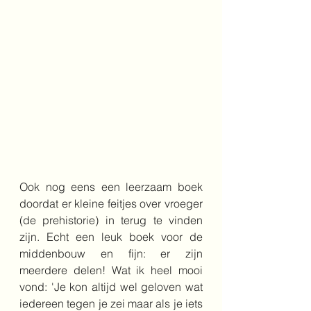
Ook nog eens een leerzaam boek 
doordat er kleine feitjes over vroeger 
(de prehistorie) in terug te vinden 
zijn. Echt een leuk boek voor de 
middenbouw en fijn: er zijn 
meerdere delen! Wat ik heel mooi 
vond: 'Je kon altijd wel geloven wat 
iedereen tegen je zei maar als je iets 