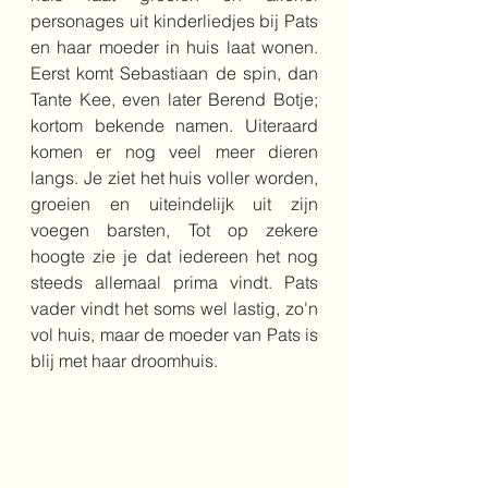
personages uit kinderliedjes bij Pats 
en haar moeder in huis laat wonen. 
Eerst komt Sebastiaan de spin, dan 
Tante Kee, even later Berend Botje; 
kortom bekende namen. Uiteraard 
komen er nog veel meer dieren 
langs. Je ziet het huis voller worden, 
groeien en uiteindelijk uit zijn 
voegen barsten, Tot op zekere 
hoogte zie je dat iedereen het nog 
steeds allemaal prima vindt. Pats 
vader vindt het soms wel lastig, zo'n 
vol huis, maar de moeder van Pats is 
blij met haar droomhuis.