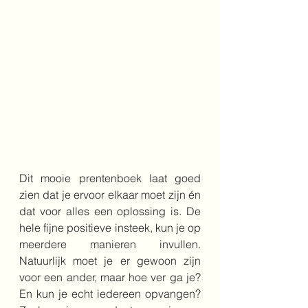
Dit mooie prentenboek laat goed 
zien dat je ervoor elkaar moet zijn én 
dat voor alles een oplossing is. De 
hele fijne positieve insteek, kun je op 
meerdere manieren invullen. 
Natuurlijk moet je er gewoon zijn 
voor een ander, maar hoe ver ga je? 
En kun je echt iedereen opvangen? 