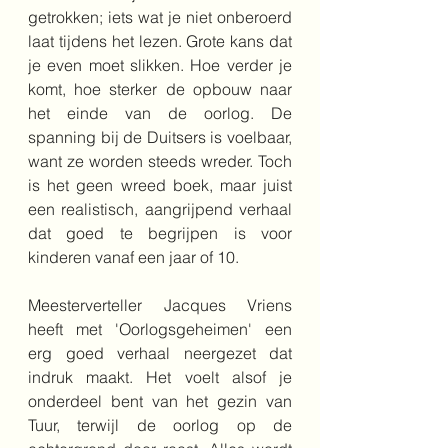
getrokken; iets wat je niet onberoerd 
laat tijdens het lezen. Grote kans dat 
je even moet slikken. Hoe verder je 
komt, hoe sterker de opbouw naar 
het einde van de oorlog. De 
spanning bij de Duitsers is voelbaar, 
want ze worden steeds wreder. Toch 
is het geen wreed boek, maar juist 
een realistisch, aangrijpend verhaal 
dat goed te begrijpen is voor 
kinderen vanaf een jaar of 10.
Meesterverteller Jacques Vriens 
heeft met 'Oorlogsgeheimen' een 
erg goed verhaal neergezet dat 
indruk maakt. Het voelt alsof je 
onderdeel bent van het gezin van 
Tuur, terwijl de oorlog op de 