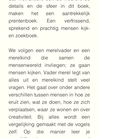
details en de sfeer in dit boek, 
maken het een aantrekkelijk 
prentenboek. Een verfrissend, 
sprekend en prachtig mensen kijk- 
en zoekboek.
We volgen een merelvader en een 
merelkind die samen de 
mensenwereld invliegen; ze gaan 
mensen kijken. Vader merel legt van 
alles uit en merelkind stelt veel 
vragen. Het gaat over onder andere 
verschillen tussen mensen in hoe ze 
eruit zien, wat ze doen, hoe ze zich 
verplaatsen, waar ze wonen en over 
creativiteit. Bij alles wordt een 
vergelijking gemaakt met de vogels 
zelf. Op die manier leer je 