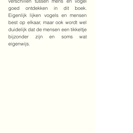
verschillen tussen mens en vogel 
goed ontdekken in dit boek. 
Eigenlijk lijken vogels en mensen 
best op elkaar, maar ook wordt wel 
duidelijk dat de mensen een tikkeltje 
bijzonder zijn en soms wat 
eigenwijs.