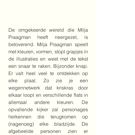
De omgekeerde wereld die Milja 
Praagman heeft neergezet, is 
betoverend. Milja Praagman speelt 
met kleuren, vormen, stopt grapjes in 
de illustraties en weet met de tekst 
een snaar te raken. Bijzonder knap. 
Er valt heel veel te ontdekken op 
elke plaat. Zo zie je een 
wegennetwerk dat kriskras door 
elkaar loopt en verschillende flats in 
allemaal andere kleuren. De 
opvallende kijker zal personages 
herkennen die terugkomen op 
(nagenoeg) elke bladzijde. De 
afgebeelde personen zien er 