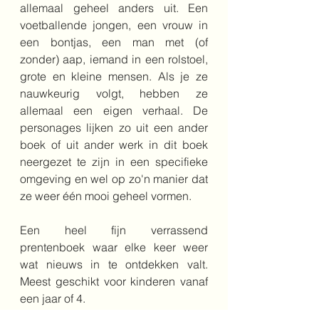
allemaal geheel anders uit. Een 
voetballende jongen, een vrouw in 
een bontjas, een man met (of 
zonder) aap, iemand in een rolstoel, 
grote en kleine mensen. Als je ze 
nauwkeurig volgt, hebben ze 
allemaal een eigen verhaal. De 
personages lijken zo uit een ander 
boek of uit ander werk in dit boek 
neergezet te zijn in een specifieke 
omgeving en wel op zo'n manier dat 
ze weer één mooi geheel vormen. 
Een heel fijn verrassend 
prentenboek waar elke keer weer 
wat nieuws in te ontdekken valt. 
Meest geschikt voor kinderen vanaf 
een jaar of 4.