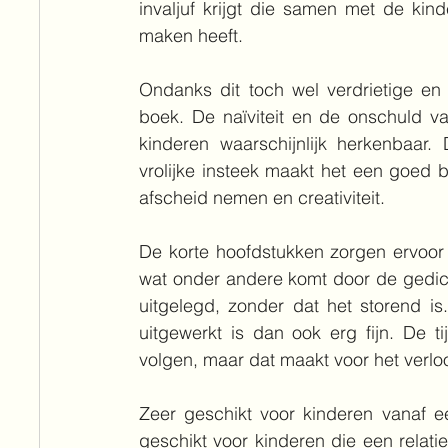
invaljuf krijgt die samen met de ki
maken heeft.
Ondanks dit toch wel verdrietige en 
boek. De naïviteit en de onschuld va
kinderen waarschijnlijk herkenbaar
vrolijke insteek maakt het een goed b
afscheid nemen en creativiteit.
De korte hoofdstukken zorgen ervoor d
wat onder andere komt door de gedic
uitgelegd, zonder dat het storend is
uitgewerkt is dan ook erg fijn. De t
volgen, maar dat maakt voor het verloop
Zeer geschikt voor kinderen vanaf e
geschikt voor kinderen die een relati