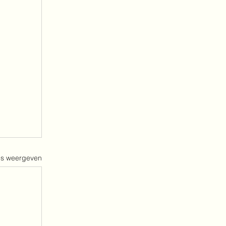
es weergeven