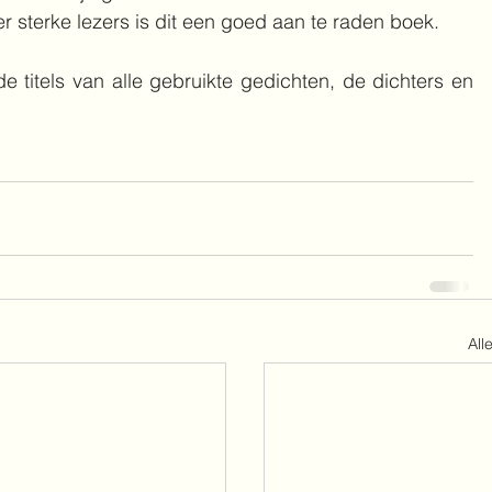
r sterke lezers is dit een goed aan te raden boek.
de titels van alle gebruikte gedichten, de dichters en 
All