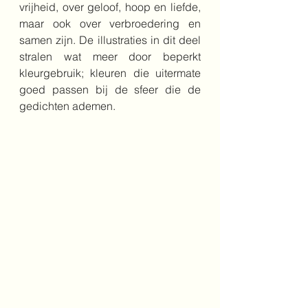
vrijheid, over geloof, hoop en liefde, 
maar ook over verbroedering en 
samen zijn. De illustraties in dit deel 
stralen wat meer door beperkt 
kleurgebruik; kleuren die uitermate 
goed passen bij de sfeer die de 
gedichten ademen.