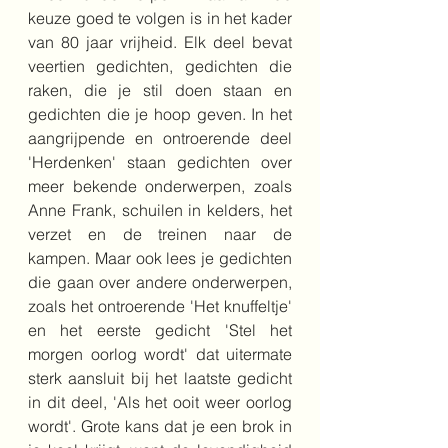
keuze goed te volgen is in het kader 
van 80 jaar vrijheid. Elk deel bevat 
veertien gedichten, gedichten die 
raken, die je stil doen staan en 
gedichten die je hoop geven. In het 
aangrijpende en ontroerende deel 
'Herdenken' staan gedichten over 
meer bekende onderwerpen, zoals 
Anne Frank, schuilen in kelders, het 
verzet en de treinen naar de 
kampen. Maar ook lees je gedichten 
die gaan over andere onderwerpen, 
zoals het ontroerende 'Het knuffeltje' 
en het eerste gedicht 'Stel het 
morgen oorlog wordt' dat uitermate 
sterk aansluit bij het laatste gedicht 
in dit deel, 'Als het ooit weer oorlog 
wordt'. Grote kans dat je een brok in 