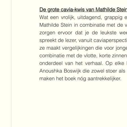
De grote cavia-kwis van Mathilde Ste
Wat een vrolijk, uitdagend, grappig
Mathilde Stein in combinatie met de v
zorgen ervoor dat je de leukste weet
spreekt de lezer, vanuit caviaperspectie
ze maakt vergelijkingen die voor jonge
combinatie met de vlotte, korte zinnen
onderdeel van het verhaal. Op elke b
Anoushka Boswijk die zowel stoer als s
maken het boek nóg aantrekkelijker.