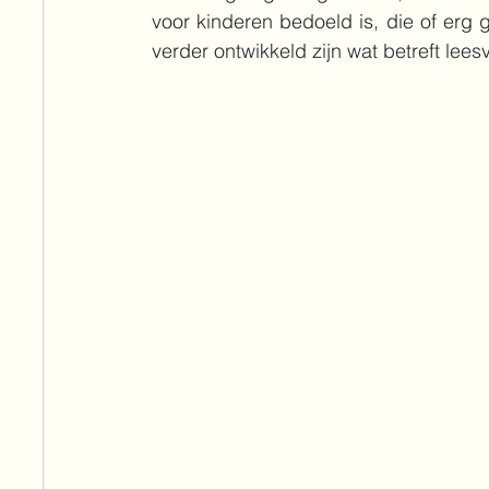
voor kinderen bedoeld is, die of erg ge
verder ontwikkeld zijn wat betreft lees