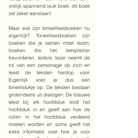
vrolijk spannend leuk boek: dit boek 
zal zeker aanslaan!
Maar wat zijn toneelleesboeken nu 
eigenlijk? Toneelleesboeken zijn 
boeken die je samen móet lezen; 
boeken die het leesplezier 
bevorderen. Iedere lezer neemt de 
rol van een personage op zich en 
leest de teksten hardop voor. 
Eigenlijk voer je dus een 
toneelstukje op. De teksten bestaan 
grotendeels uit dialogen. De blauwe 
tekst bij elk hoofdstuk leidt het 
hoofdstuk in en geeft aan hoe de 
rollen in het hoofdstuk verdeeld 
moeten worden en soms geeft het 
extra informatie over hoe je voor 