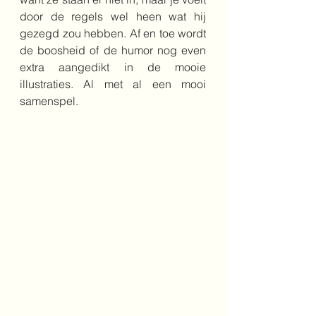
door de regels wel heen wat hij 
gezegd zou hebben. Af en toe wordt 
de boosheid of de humor nog even 
extra aangedikt in de mooie 
illustraties. Al met al een mooi 
samenspel.