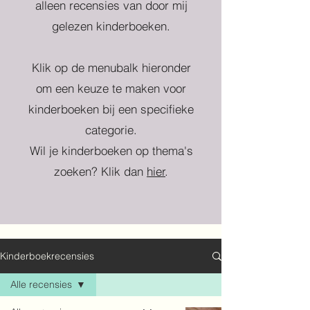
alleen recensies van door mij
gelezen kinderboeken.
Klik op de menubalk hieronder
om een keuze te maken voor
kinderboeken bij een specifieke
categorie.
Wil je kinderboeken op thema's
zoeken? Klik dan
hier
.
Kinderboekrecensies
Alle recensies