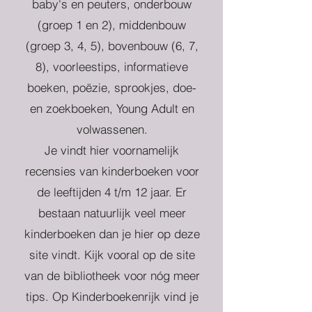
baby's en peuters, onderbouw
(groep 1 en 2), middenbouw
(groep 3, 4, 5), bovenbouw (6, 7,
8), voorleestips, informatieve
boeken, poëzie, sprookjes, doe-
en zoekboeken, Young Adult en
volwassenen.
Je vindt hier voornamelijk
recensies van kinderboeken voor
de leeftijden 4 t/m 12 jaar. Er
bestaan natuurlijk veel meer
kinderboeken dan je hier op deze
site vindt. Kijk vooral op de site
van de bibliotheek voor nóg meer
tips. Op Kinderboekenrijk vind je