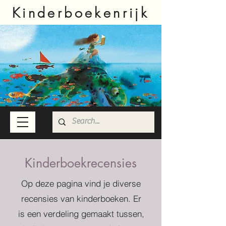
Kinderboekenrijk
Kinderboekrecensies
Op deze pagina vind je diverse
recensies van kinderboeken. Er
is een verdeling gemaakt tussen,