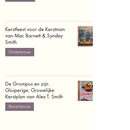
Kerstfeest voor de Kerstman
van Mac Barnett & Syndey
Smith
Onderbouw
De Grompus en zijn
Gluiperige, Gruwelijke
Kerstplan van Alex T. Smith
Bovenbouw