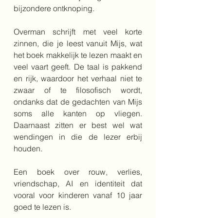
bijzondere ontknoping.
Overman schrijft met veel korte 
zinnen, die je leest vanuit Mijs, wat 
het boek makkelijk te lezen maakt en 
veel vaart geeft. De taal is pakkend 
en rijk, waardoor het verhaal niet te 
zwaar of te filosofisch wordt, 
ondanks dat de gedachten van Mijs 
soms alle kanten op vliegen. 
Daarnaast zitten er best wel wat 
wendingen in die de lezer erbij 
houden. 
Een boek over rouw, verlies, 
vriendschap, AI en identiteit dat 
vooral voor kinderen vanaf 10 jaar 
goed te lezen is. 