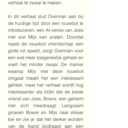
verhaal té zwaar te maken.
In dit verhaal sluit Overman aan bij 
de huidige tijd door een rouwbot te 
introduceren: een AI-versie van Joes 
met wie Mijs kan praten. Doordat 
naast de rouwbot vriendschap een 
grote rol speelt, zorgt Overman voor 
een wat meer toegankelijk geheel en 
voelt het minder zwaar. De manier 
waarop Mijs met deze rouwbot 
omgaat maakt het een interessant 
geheel, maar het verhaal wordt nog 
interessanter als blijkt dat de beste 
vriend van Joes, Bowie, een geheim 
met zich meedraagt. Langzaam 
groeien Bowie en Mijs naar elkaar 
toe en zie je dat het sterker worden 
van de band bijdraagt aan een 