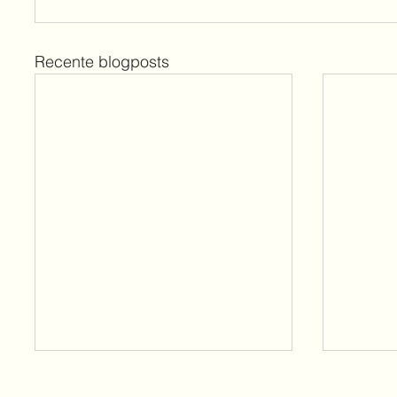
Recente blogposts