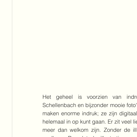
Het geheel is voorzien van indru
Schellenbach en bijzonder mooie foto's
maken enorme indruk; ze zijn digitaal
helemaal in op kunt gaan. Er zit veel li
meer dan welkom zijn. Zonder de ill