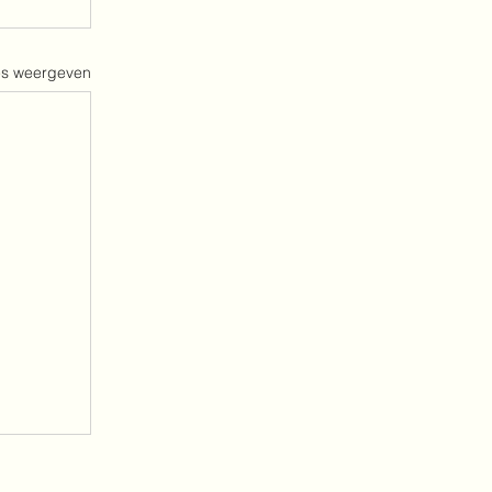
es weergeven