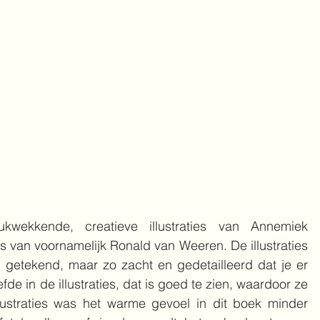
kwekkende, creatieve illustraties van Annemiek 
 van voornamelijk Ronald van Weeren. De illustraties  
 getekend, maar zo zacht en gedetailleerd dat je er 
efde in de illustraties, dat is goed te zien, waardoor ze 
ustraties was het warme gevoel in dit boek minder 