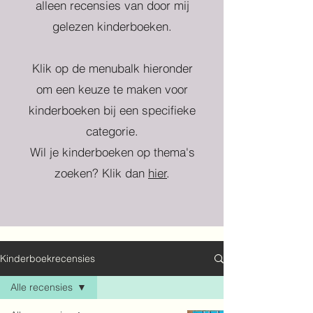
alleen recensies van door mij
gelezen kinderboeken.
Klik op de menubalk hieronder
om een keuze te maken voor
kinderboeken bij een specifieke
categorie.
Wil je kinderboeken op thema's
zoeken? Klik dan
hier
.
Kinderboekrecensies
Alle recensies