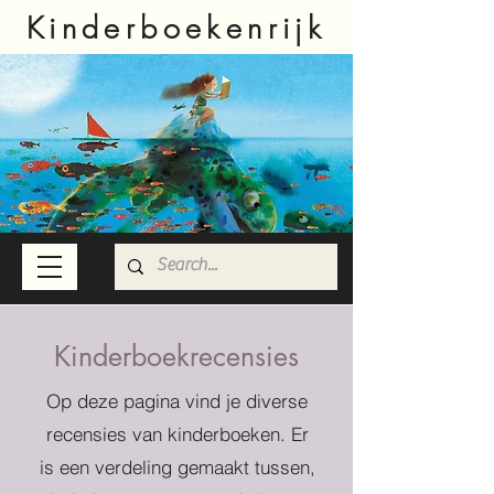
Kinderboekenrijk
Kinderboekrecensies
Op deze pagina vind je diverse
recensies van kinderboeken. Er
is een verdeling gemaakt tussen,