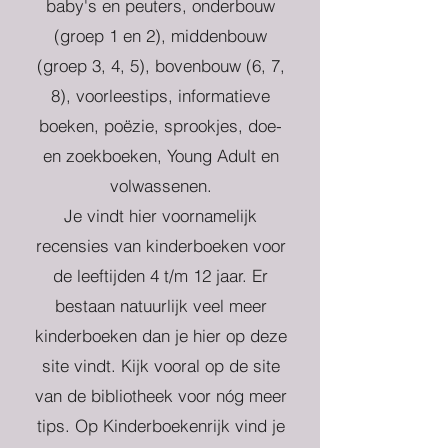
baby's en peuters, onderbouw
(groep 1 en 2), middenbouw
(groep 3, 4, 5), bovenbouw (6, 7,
8), voorleestips, informatieve
boeken, poëzie, sprookjes, doe-
en zoekboeken, Young Adult en
volwassenen.
Je vindt hier voornamelijk
recensies van kinderboeken voor
de leeftijden 4 t/m 12 jaar. Er
bestaan natuurlijk veel meer
kinderboeken dan je hier op deze
site vindt. Kijk vooral op de site
van de bibliotheek voor nóg meer
tips. Op Kinderboekenrijk vind je