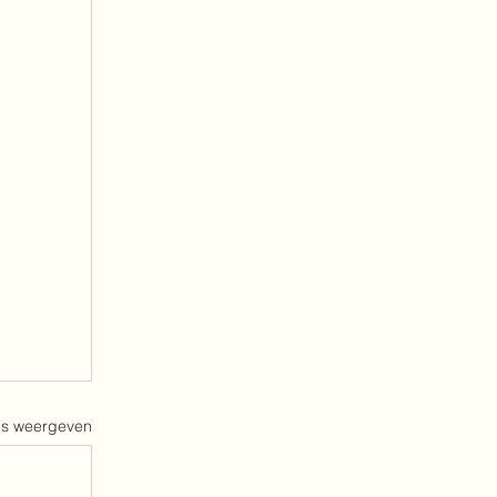
es weergeven