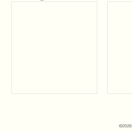
©2026 