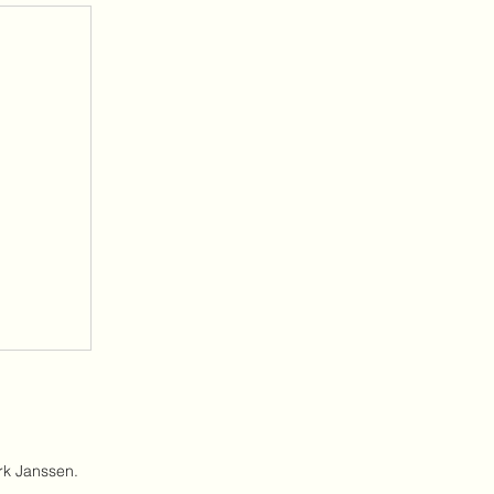
rk Janssen.