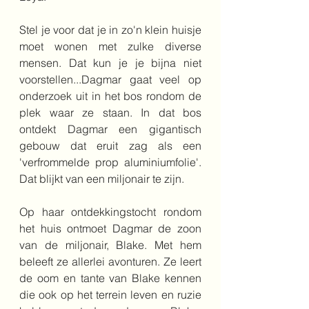
Stel je voor dat je in zo'n klein huisje 
moet wonen met zulke diverse 
mensen. Dat kun je je bijna niet 
voorstellen...Dagmar gaat veel op 
onderzoek uit in het bos rondom de 
plek waar ze staan. In dat bos 
ontdekt Dagmar een gigantisch 
gebouw dat eruit zag als een 
'verfrommelde prop aluminiumfolie'. 
Dat blijkt van een miljonair te zijn. 
Op haar ontdekkingstocht rondom 
het huis ontmoet Dagmar de zoon 
van de miljonair, Blake. Met hem 
beleeft ze allerlei avonturen. Ze leert 
de oom en tante van Blake kennen 
die ook op het terrein leven en ruzie 