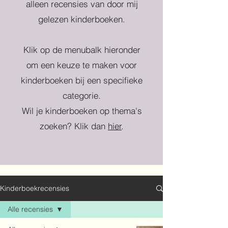
alleen recensies van door mij
gelezen kinderboeken.
Klik op de menubalk hieronder
om een keuze te maken voor
kinderboeken bij een specifieke
categorie.
Wil je kinderboeken op thema's
zoeken? Klik dan
hier
.
Kinderboekrecensies
Alle recensies