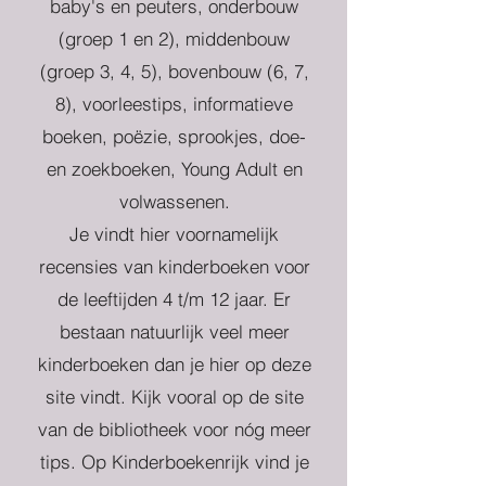
baby's en peuters, onderbouw
(groep 1 en 2), middenbouw
(groep 3, 4, 5), bovenbouw (6, 7,
8), voorleestips, informatieve
boeken, poëzie, sprookjes, doe-
en zoekboeken, Young Adult en
volwassenen.
Je vindt hier voornamelijk
recensies van kinderboeken voor
de leeftijden 4 t/m 12 jaar. Er
bestaan natuurlijk veel meer
kinderboeken dan je hier op deze
site vindt. Kijk vooral op de site
van de bibliotheek voor nóg meer
tips. Op Kinderboekenrijk vind je