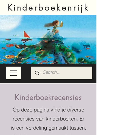
Kinderboekenrijk
Kinderboekrecensies
Op deze pagina vind je diverse
recensies van kinderboeken. Er
is een verdeling gemaakt tussen,