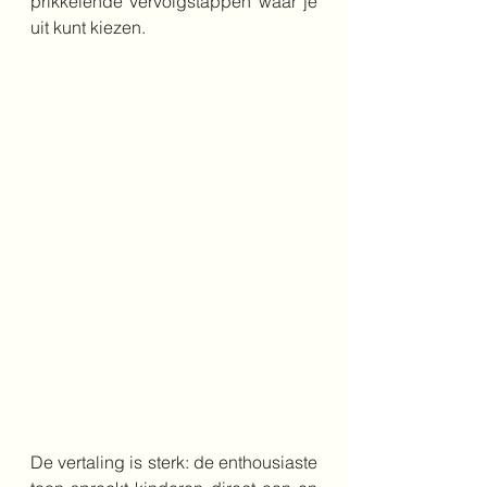
prikkelende vervolgstappen waar je 
uit kunt kiezen.
De vertaling is sterk: de enthousiaste 