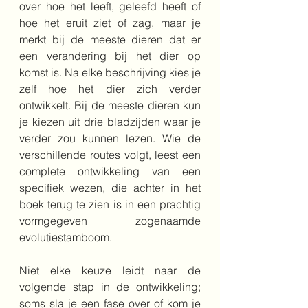
over hoe het leeft, geleefd heeft of 
hoe het eruit ziet of zag, maar je 
merkt bij de meeste dieren dat er 
een verandering bij het dier op 
komst is. Na elke beschrijving kies je 
zelf hoe het dier zich verder 
ontwikkelt. Bij de meeste dieren kun 
je kiezen uit drie bladzijden waar je 
verder zou kunnen lezen. Wie de 
verschillende routes volgt, leest een 
complete ontwikkeling van een 
specifiek wezen, die achter in het 
boek terug te zien is in een prachtig 
vormgegeven zogenaamde 
evolutiestamboom. 
Niet elke keuze leidt naar de 
volgende stap in de ontwikkeling; 
soms sla je een fase over of kom je 