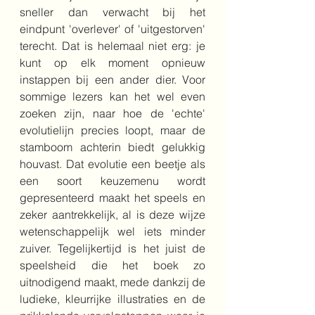
sneller dan verwacht bij het 
eindpunt 'overlever' of 'uitgestorven' 
terecht. Dat is helemaal niet erg: je 
kunt op elk moment opnieuw 
instappen bij een ander dier. Voor 
sommige lezers kan het wel even 
zoeken zijn, naar hoe de 'echte' 
evolutielijn precies loopt, maar de 
stamboom achterin biedt gelukkig 
houvast. Dat evolutie een beetje als 
een soort keuzemenu wordt 
gepresenteerd maakt het speels en 
zeker aantrekkelijk, al is deze wijze 
wetenschappelijk wel iets minder 
zuiver. Tegelijkertijd is het juist de 
speelsheid die het boek zo 
uitnodigend maakt, mede dankzij de 
ludieke, kleurrijke illustraties en de 