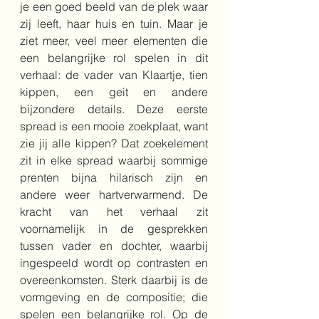
je een goed beeld van de plek waar 
zij leeft, haar huis en tuin. Maar je 
ziet meer, veel meer elementen die 
een belangrijke rol spelen in dit 
verhaal: de vader van Klaartje, tien 
kippen, een geit en andere 
bijzondere details. Deze eerste 
spread is een mooie zoekplaat, want 
zie jij alle kippen? Dat zoekelement 
zit in elke spread waarbij sommige 
prenten bijna hilarisch zijn en 
andere weer hartverwarmend. De 
kracht van het verhaal zit 
voornamelijk in de gesprekken 
tussen vader en dochter, waarbij 
ingespeeld wordt op contrasten en 
overeenkomsten. Sterk daarbij is de 
vormgeving en de compositie; die 
spelen een belangrijke rol. Op de 