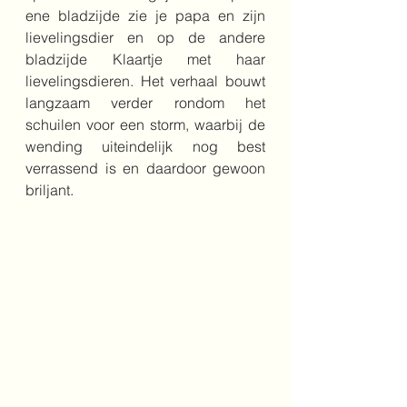
ene bladzijde zie je papa en zijn 
lievelingsdier en op de andere 
bladzijde Klaartje met haar 
lievelingsdieren. Het verhaal bouwt 
langzaam verder rondom het 
schuilen voor een storm, waarbij de 
wending uiteindelijk nog best 
verrassend is en daardoor gewoon 
briljant.