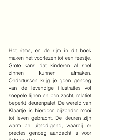
Het ritme, en de rijm in dit boek 
maken het voorlezen tot een feestje. 
Grote kans dat kinderen al snel 
zinnen kunnen afmaken. 
Ondertussen krijg je geen genoeg 
van de levendige illustraties vol 
soepele lijnen en een zacht, relatief 
beperkt kleurenpalet. De wereld van 
Klaartje is hierdoor bijzonder mooi 
tot leven gebracht. De kleuren zijn 
warm en uitnodigend, waarbij er 
precies genoeg aandacht is voor 