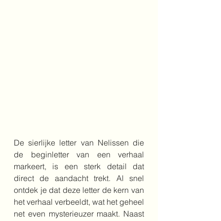
De sierlijke letter van Nelissen die 
de beginletter van een verhaal 
markeert, is een sterk detail dat 
direct de aandacht trekt. Al snel 
ontdek je dat deze letter de kern van 
het verhaal verbeeldt, wat het geheel 
net even mysterieuzer maakt. Naast 