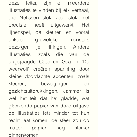
deze letter, zijn er meerdere 
illustraties te vinden bij elk verhaal, 
die Nelissen stuk voor stuk met 
precisie heeft uitgewerkt. Het 
lijnenspel, de kleuren en vooral 
enkele gruwelijke monsters 
bezorgen je rillingen. Andere 
illustraties, zoals die van de 
opgejaagde Cato en Gea in 'De 
weerwolf' creëren spanning door 
kleine doordachte accenten, zoals 
kleuren, bewegingen en 
gezichtsuitdrukkingen. Jammer is 
wel het feit dat het gladde, wat 
glanzende papier van deze uitgave 
de illustraties iets minder tot hun 
recht laat komen; de sfeer zou op 
matter papier nog sterker 
binnenkomen.  