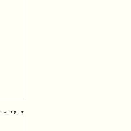
es weergeven