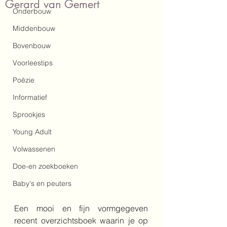
Gerard van Gemert
Onderbouw
Middenbouw
Bovenbouw
Voorleestips
Poëzie
Informatief
Sprookjes
Young Adult
Volwassenen
Doe-en zoekboeken
Baby's en peuters
Een mooi en fijn vormgegeven 
recent overzichtsboek waarin je op 