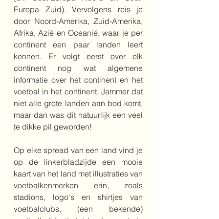
Europa Zuid). Vervolgens reis je 
door Noord-Amerika, Zuid-Amerika, 
Afrika, Azië en Oceanië, waar je per 
continent een paar landen leert 
kennen. Er volgt eerst over elk 
continent nog wat algemene 
informatie over het continent en het 
voetbal in het continent. Jammer dat 
niet alle grote landen aan bod komt, 
maar dan was dit natuurlijk een veel 
te dikke pil geworden!
Op elke spread van een land vind je 
op de linkerbladzijde een mooie 
kaart van het land met illustraties van 
voetbalkenmerken erin, zoals 
stadions, logo's en shirtjes van 
voetbalclubs, (een bekende) 