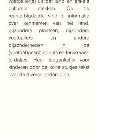
voetballer(s) uit dat land en enkele 
culturele plekken. Op de 
rechterbladzijde vind je informatie 
over kenmerken van het land, 
bijzondere plaatsen, bijzondere 
voetballers en andere 
bijzonderheden in de 
(voetbal)geschiedenis en leuke wist-
je-datjes. Heel toegankelijk voor 
kinderen door de korte stukjes tekst 
over de diverse onderdelen.