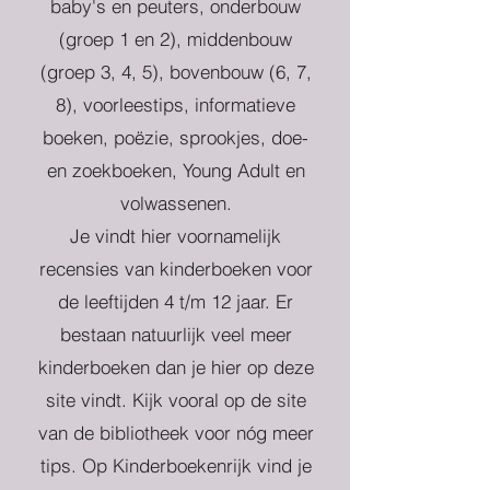
baby's en peuters, onderbouw
(groep 1 en 2), middenbouw
(groep 3, 4, 5), bovenbouw (6, 7,
8), voorleestips, informatieve
boeken, poëzie, sprookjes, doe-
en zoekboeken, Young Adult en
volwassenen.
Je vindt hier voornamelijk
recensies van kinderboeken voor
de leeftijden 4 t/m 12 jaar. Er
bestaan natuurlijk veel meer
kinderboeken dan je hier op deze
site vindt. Kijk vooral op de site
van de bibliotheek voor nóg meer
tips. Op Kinderboekenrijk vind je