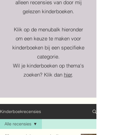
alleen recensies van door mij
gelezen kinderboeken.
Klik op de menubalk hieronder
om een keuze te maken voor
kinderboeken bij een specifieke
categorie.
Wil je kinderboeken op thema's
zoeken? Klik dan
hier
.
Kinderboekrecensies
Alle recensies