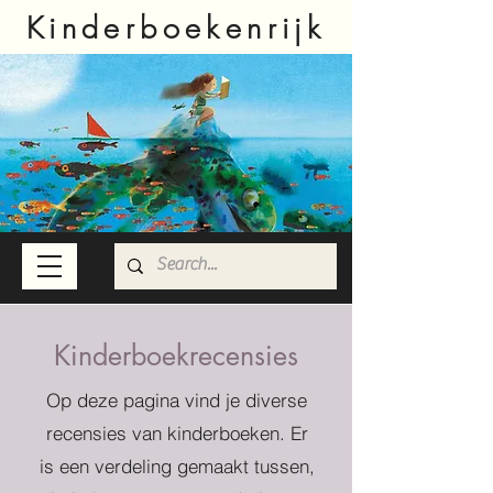
Kinderboekenrijk
Kinderboekrecensies
Op deze pagina vind je diverse
recensies van kinderboeken. Er
is een verdeling gemaakt tussen,