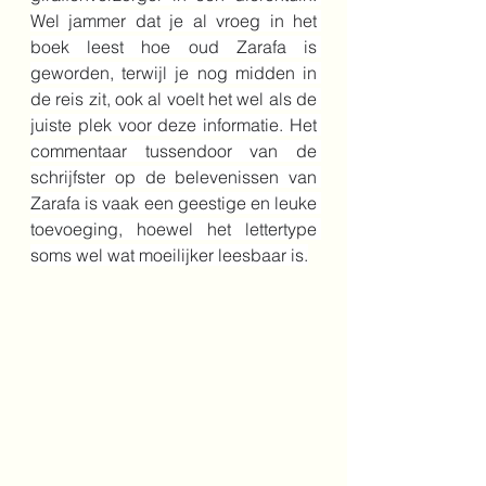
Wel jammer dat je al vroeg in het 
boek leest hoe oud Zarafa is 
geworden, terwijl je nog midden in 
de reis zit, ook al voelt het wel als de 
juiste plek voor deze informatie. Het 
commentaar tussendoor van de 
schrijfster op de belevenissen van 
Zarafa is vaak een geestige en leuke 
toevoeging, hoewel het lettertype 
soms wel wat moeilijker leesbaar is.