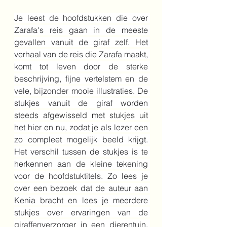
Je leest de hoofdstukken die over 
Zarafa's reis gaan in de meeste 
gevallen vanuit de giraf zelf. Het 
verhaal van de reis die Zarafa maakt, 
komt tot leven door de sterke 
beschrijving, fijne vertelstem en de 
vele, bijzonder mooie illustraties. De 
stukjes vanuit de giraf worden 
steeds afgewisseld met stukjes uit 
het hier en nu, zodat je als lezer een 
zo compleet mogelijk beeld krijgt. 
Het verschil tussen de stukjes is te 
herkennen aan de kleine tekening 
voor de hoofdstuktitels. Zo lees je 
over een bezoek dat de auteur aan 
Kenia bracht en lees je meerdere 
stukjes over ervaringen van de 
giraffenverzorger in een dierentuin. 