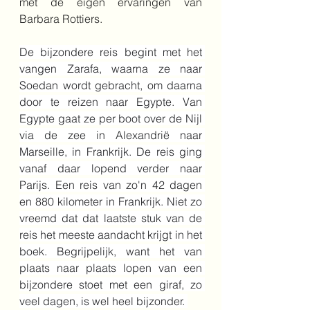
met de eigen ervaringen van 
Barbara Rottiers. 
De bijzondere reis begint met het 
vangen Zarafa, waarna ze naar 
Soedan wordt gebracht, om daarna 
door te reizen naar Egypte. Van 
Egypte gaat ze per boot over de Nijl 
via de zee in Alexandrië naar 
Marseille, in Frankrijk. De reis ging 
vanaf daar lopend verder naar 
Parijs. Een reis van zo'n 42 dagen 
en 880 kilometer in Frankrijk. Niet zo 
vreemd dat dat laatste stuk van de 
reis het meeste aandacht krijgt in het 
boek. Begrijpelijk, want het van 
plaats naar plaats lopen van een 
bijzondere stoet met een giraf, zo 
veel dagen, is wel heel bijzonder. 