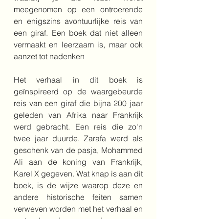
meegenomen op een ontroerende 
en enigszins avontuurlijke reis van 
een giraf. Een boek dat niet alleen 
vermaakt en leerzaam is, maar ook 
aanzet tot nadenken
Het verhaal in dit boek is 
geïnspireerd op de waargebeurde 
reis van een giraf die bijna 200 jaar 
geleden van Afrika naar Frankrijk 
werd gebracht. Een reis die zo'n 
twee jaar duurde. Zarafa werd als 
geschenk van de pasja, Mohammed 
Ali aan de koning van Frankrijk, 
Karel X gegeven. Wat knap is aan dit 
boek, is de wijze waarop deze en 
andere historische feiten samen 
verweven worden met het verhaal en 