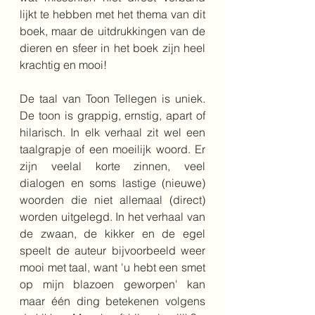
lijkt te hebben met het thema van dit 
boek, maar de uitdrukkingen van de 
dieren en sfeer in het boek zijn heel 
krachtig en mooi!
De taal van Toon Tellegen is uniek. 
De toon is grappig, ernstig, apart of 
hilarisch. In elk verhaal zit wel een 
taalgrapje of een moeilijk woord. Er 
zijn veelal korte zinnen, veel 
dialogen en soms lastige (nieuwe) 
woorden die niet allemaal (direct) 
worden uitgelegd. In het verhaal van 
de zwaan, de kikker en de egel 
speelt de auteur bijvoorbeeld weer 
mooi met taal, want 'u hebt een smet 
op mijn blazoen geworpen' kan 
maar één ding betekenen volgens 