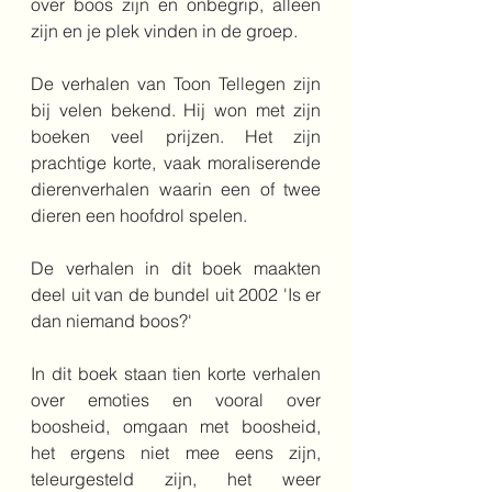
over boos zijn en onbegrip, alleen 
zijn en je plek vinden in de groep.
De verhalen van Toon Tellegen zijn 
bij velen bekend. Hij won met zijn 
boeken veel prijzen. Het zijn 
prachtige korte, vaak moraliserende 
dierenverhalen waarin een of twee 
dieren een hoofdrol spelen.
De verhalen in dit boek maakten 
deel uit van de bundel uit 2002 'Is er 
dan niemand boos?'
In dit boek staan tien korte verhalen 
over emoties en vooral over 
boosheid, omgaan met boosheid, 
het ergens niet mee eens zijn, 
teleurgesteld zijn, het weer 