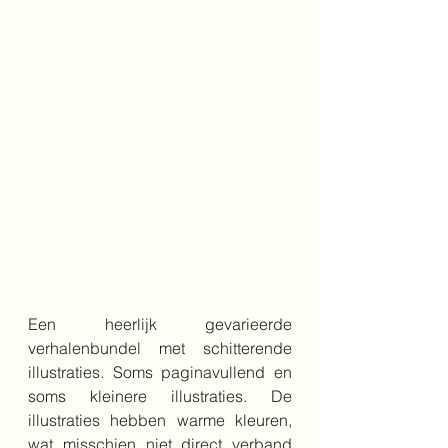
Een heerlijk gevarieerde 
verhalenbundel met schitterende 
illustraties. Soms paginavullend en 
soms kleinere illustraties. De 
illustraties hebben warme kleuren, 
wat misschien niet direct verband 