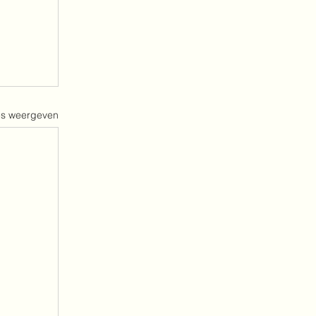
es weergeven