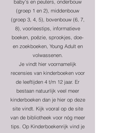
baby's en peuters, onderbouw
(groep 1 en 2), middenbouw
(groep 3, 4, 5), bovenbouw (6, 7,
8), voorleestips, informatieve
boeken, poëzie, sprookjes, doe-
en zoekboeken, Young Adult en
volwassenen.
Je vindt hier voornamelijk
recensies van kinderboeken voor
de leeftijden 4 t/m 12 jaar. Er
bestaan natuurlijk veel meer
kinderboeken dan je hier op deze
site vindt. Kijk vooral op de site
van de bibliotheek voor nóg meer
tips. Op Kinderboekenrijk vind je