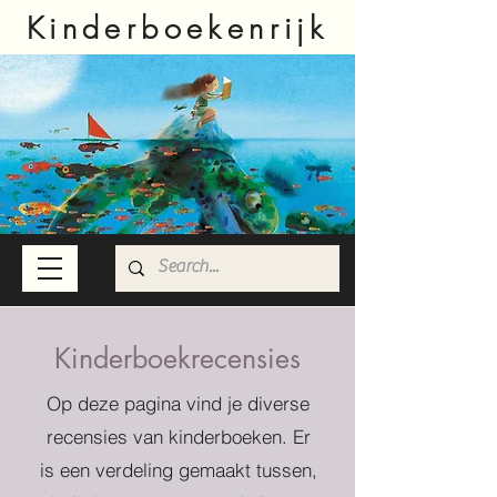
Kinderboekenrijk
Kinderboekrecensies
Op deze pagina vind je diverse
recensies van kinderboeken. Er
is een verdeling gemaakt tussen,