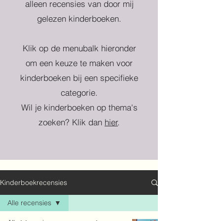
alleen recensies van door mij
gelezen kinderboeken.
Klik op de menubalk hieronder
om een keuze te maken voor
kinderboeken bij een specifieke
categorie.
Wil je kinderboeken op thema's
zoeken? Klik dan
hier
.
Kinderboekrecensies
Alle recensies