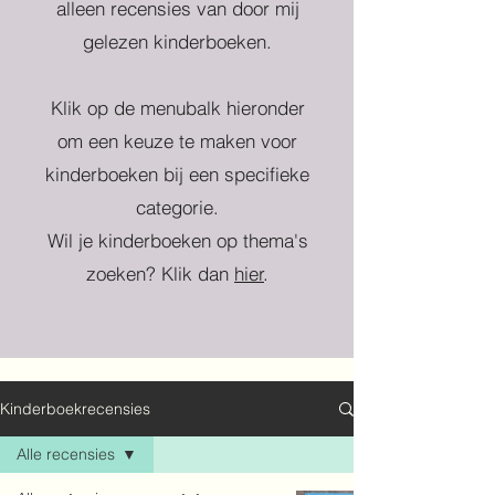
alleen recensies van door mij
gelezen kinderboeken.
Klik op de menubalk hieronder
om een keuze te maken voor
kinderboeken bij een specifieke
categorie.
Wil je kinderboeken op thema's
zoeken? Klik dan
hier
.
Kinderboekrecensies
Alle recensies