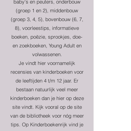
baby's en peuters, onderbouw
(groep 1 en 2), middenbouw
(groep 3, 4, 5), bovenbouw (6, 7,
8), voorleestips, informatieve
boeken, poëzie, sprookjes, doe-
en zoekboeken, Young Adult en
volwassenen.
Je vindt hier voornamelijk
recensies van kinderboeken voor
de leeftijden 4 t/m 12 jaar. Er
bestaan natuurlijk veel meer
kinderboeken dan je hier op deze
site vindt. Kijk vooral op de site
van de bibliotheek voor nóg meer
tips. Op Kinderboekenrijk vind je