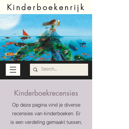
Kinderboekenrijk
Kinderboekrecensies
Op deze pagina vind je diverse
recensies van kinderboeken. Er
is een verdeling gemaakt tussen,