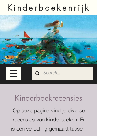
Kinderboekenrijk
Kinderboekrecensies
Op deze pagina vind je diverse
recensies van kinderboeken. Er
is een verdeling gemaakt tussen,