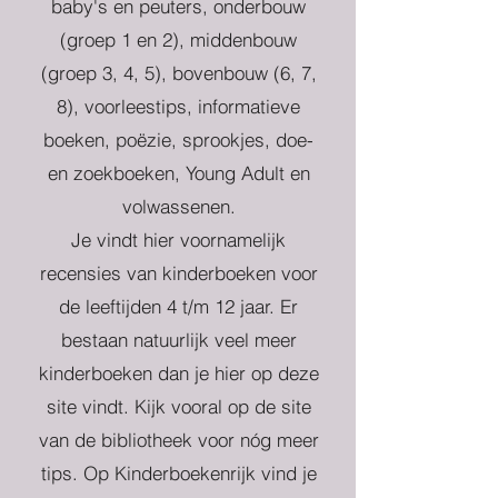
baby's en peuters, onderbouw
(groep 1 en 2), middenbouw
(groep 3, 4, 5), bovenbouw (6, 7,
8), voorleestips, informatieve
boeken, poëzie, sprookjes, doe-
en zoekboeken, Young Adult en
volwassenen.
Je vindt hier voornamelijk
recensies van kinderboeken voor
de leeftijden 4 t/m 12 jaar. Er
bestaan natuurlijk veel meer
kinderboeken dan je hier op deze
site vindt. Kijk vooral op de site
van de bibliotheek voor nóg meer
tips. Op Kinderboekenrijk vind je