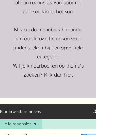
alleen recensies van door mij
gelezen kinderboeken.
Klik op de menubalk hieronder
om een keuze te maken voor
kinderboeken bij een specifieke
categorie.
Wil je kinderboeken op thema's
zoeken? Klik dan
hier
.
Kinderboekrecensies
Alle recensies