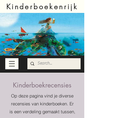
Kinderboekenrijk
Kinderboekrecensies
Op deze pagina vind je diverse
recensies van kinderboeken. Er
is een verdeling gemaakt tussen,