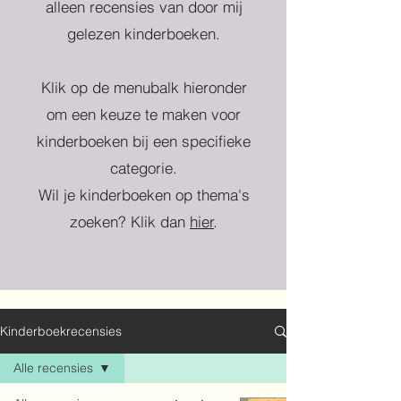
alleen recensies van door mij
gelezen kinderboeken.
Klik op de menubalk hieronder
om een keuze te maken voor
kinderboeken bij een specifieke
categorie.
Wil je kinderboeken op thema's
zoeken? Klik dan
hier
.
Kinderboekrecensies
Alle recensies