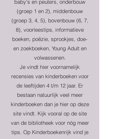
baby's en peuters, onderbouw
(groep 1 en 2), middenbouw
(groep 3, 4, 5), bovenbouw (6, 7,
8), voorleestips, informatieve
boeken, poëzie, sprookjes, doe-
en zoekboeken, Young Adult en
volwassenen.
Je vindt hier voornamelijk
recensies van kinderboeken voor
de leeftijden 4 t/m 12 jaar. Er
bestaan natuurlijk veel meer
kinderboeken dan je hier op deze
site vindt. Kijk vooral op de site
van de bibliotheek voor nóg meer
tips. Op Kinderboekenrijk vind je