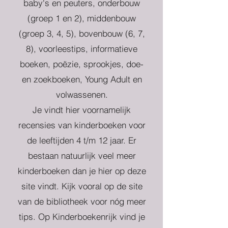
baby's en peuters, onderbouw
(groep 1 en 2), middenbouw
(groep 3, 4, 5), bovenbouw (6, 7,
8), voorleestips, informatieve
boeken, poëzie, sprookjes, doe-
en zoekboeken, Young Adult en
volwassenen.
Je vindt hier voornamelijk
recensies van kinderboeken voor
de leeftijden 4 t/m 12 jaar. Er
bestaan natuurlijk veel meer
kinderboeken dan je hier op deze
site vindt. Kijk vooral op de site
van de bibliotheek voor nóg meer
tips. Op Kinderboekenrijk vind je