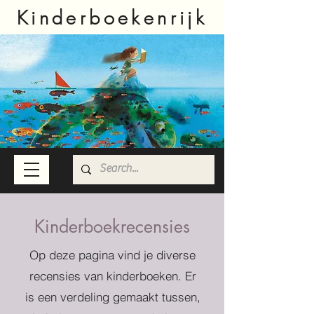
Kinderboekenrijk
Kinderboekrecensies
Op deze pagina vind je diverse
recensies van kinderboeken. Er
is een verdeling gemaakt tussen,