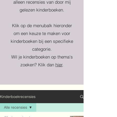
alleen recensies van door mij
gelezen kinderboeken.
Klik op de menubalk hieronder
om een keuze te maken voor
kinderboeken bij een specifieke
categorie.
Wil je kinderboeken op thema's
zoeken? Klik dan
hier
.
Kinderboekrecensies
Alle recensies