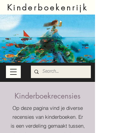
Kinderboekenrijk
Kinderboekrecensies
Op deze pagina vind je diverse
recensies van kinderboeken. Er
is een verdeling gemaakt tussen,