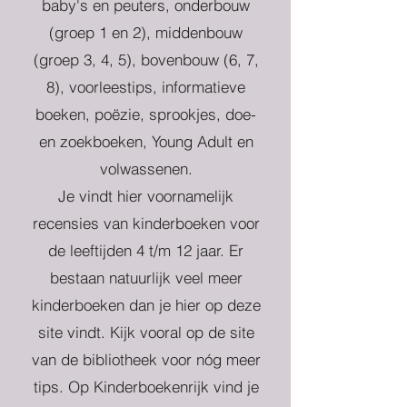
baby's en peuters, onderbouw
(groep 1 en 2), middenbouw
(groep 3, 4, 5), bovenbouw (6, 7,
8), voorleestips, informatieve
boeken, poëzie, sprookjes, doe-
en zoekboeken, Young Adult en
volwassenen.
Je vindt hier voornamelijk
recensies van kinderboeken voor
de leeftijden 4 t/m 12 jaar. Er
bestaan natuurlijk veel meer
kinderboeken dan je hier op deze
site vindt. Kijk vooral op de site
van de bibliotheek voor nóg meer
tips. Op Kinderboekenrijk vind je