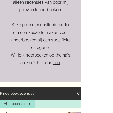
alleen recensies van door mij
gelezen kinderboeken.
Klik op de menubalk hieronder
om een keuze te maken voor
kinderboeken bij een specifieke
categorie.
Wil je kinderboeken op thema's
zoeken? Klik dan
hier
.
Kinderboekrecensies
Alle recensies