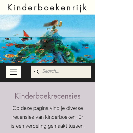
Kinderboekenrijk
Kinderboekrecensies
Op deze pagina vind je diverse
recensies van kinderboeken. Er
is een verdeling gemaakt tussen,