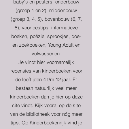
baby's en peuters, onderbouw
(groep 1 en 2), middenbouw
(groep 3, 4, 5), bovenbouw (6, 7,
8), voorleestips, informatieve
boeken, poëzie, sprookjes, doe-
en zoekboeken, Young Adult en
volwassenen.
Je vindt hier voornamelijk
recensies van kinderboeken voor
de leeftijden 4 t/m 12 jaar. Er
bestaan natuurlijk veel meer
kinderboeken dan je hier op deze
site vindt. Kijk vooral op de site
van de bibliotheek voor nóg meer
tips. Op Kinderboekenrijk vind je