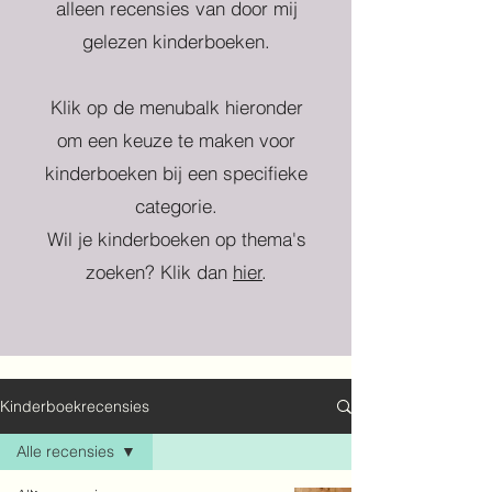
alleen recensies van door mij
gelezen kinderboeken.
Klik op de menubalk hieronder
om een keuze te maken voor
kinderboeken bij een specifieke
categorie.
Wil je kinderboeken op thema's
zoeken? Klik dan
hier
.
Kinderboekrecensies
Alle recensies