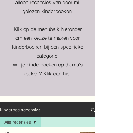
alleen recensies van door mij
gelezen kinderboeken.
Klik op de menubalk hieronder
om een keuze te maken voor
kinderboeken bij een specifieke
categorie.
Wil je kinderboeken op thema's
zoeken? Klik dan
hier
.
Kinderboekrecensies
Alle recensies