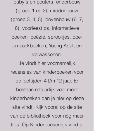
baby's en peuters, onderbouw
(groep 1 en 2), middenbouw
(groep 3, 4, 5), bovenbouw (6, 7,
8), voorleestips, informatieve
boeken, poëzie, sprookjes, doe-
en zoekboeken, Young Adult en
volwassenen.
Je vindt hier voornamelijk
recensies van kinderboeken voor
de leeftijden 4 t/m 12 jaar. Er
bestaan natuurlijk veel meer
kinderboeken dan je hier op deze
site vindt. Kijk vooral op de site
van de bibliotheek voor nóg meer
tips. Op Kinderboekenrijk vind je