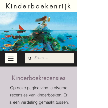
Kinderboekenrijk
Kinderboekrecensies
Op deze pagina vind je diverse
recensies van kinderboeken. Er
is een verdeling gemaakt tussen,