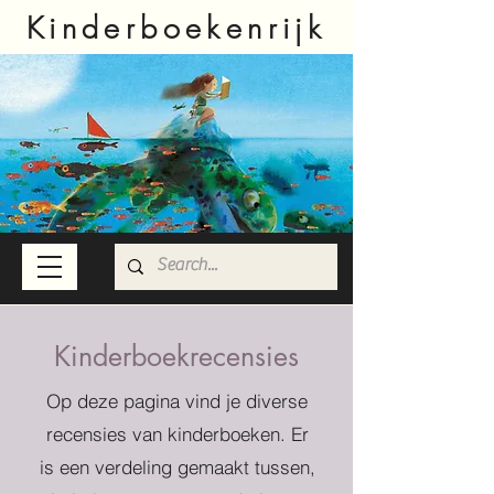
Kinderboekenrijk
Kinderboekrecensies
Op deze pagina vind je diverse
recensies van kinderboeken. Er
is een verdeling gemaakt tussen,