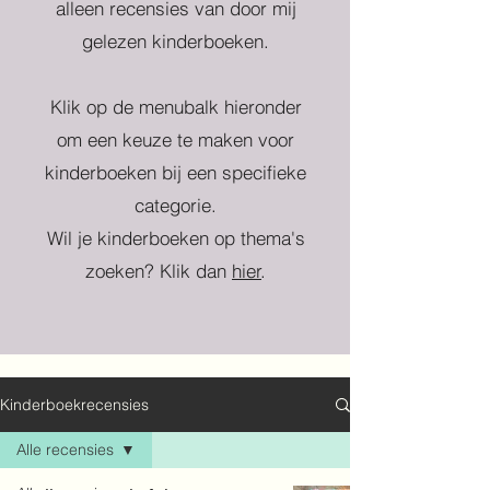
alleen recensies van door mij
gelezen kinderboeken.
Klik op de menubalk hieronder
om een keuze te maken voor
kinderboeken bij een specifieke
categorie.
Wil je kinderboeken op thema's
zoeken? Klik dan
hier
.
Kinderboekrecensies
Alle recensies