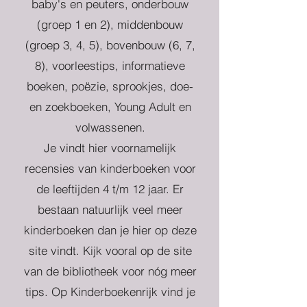
baby's en peuters, onderbouw
(groep 1 en 2), middenbouw
(groep 3, 4, 5), bovenbouw (6, 7,
8), voorleestips, informatieve
boeken, poëzie, sprookjes, doe-
en zoekboeken, Young Adult en
volwassenen.
Je vindt hier voornamelijk
recensies van kinderboeken voor
de leeftijden 4 t/m 12 jaar. Er
bestaan natuurlijk veel meer
kinderboeken dan je hier op deze
site vindt. Kijk vooral op de site
van de bibliotheek voor nóg meer
tips. Op Kinderboekenrijk vind je