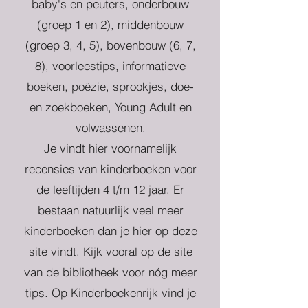
baby's en peuters, onderbouw
(groep 1 en 2), middenbouw
(groep 3, 4, 5), bovenbouw (6, 7,
8), voorleestips, informatieve
boeken, poëzie, sprookjes, doe-
en zoekboeken, Young Adult en
volwassenen.
Je vindt hier voornamelijk
recensies van kinderboeken voor
de leeftijden 4 t/m 12 jaar. Er
bestaan natuurlijk veel meer
kinderboeken dan je hier op deze
site vindt. Kijk vooral op de site
van de bibliotheek voor nóg meer
tips. Op Kinderboekenrijk vind je