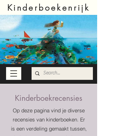
Kinderboekenrijk
Kinderboekrecensies
Op deze pagina vind je diverse
recensies van kinderboeken. Er
is een verdeling gemaakt tussen,