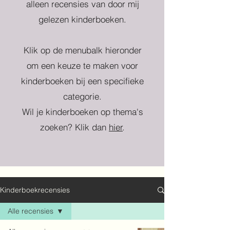
alleen recensies van door mij
gelezen kinderboeken.
Klik op de menubalk hieronder
om een keuze te maken voor
kinderboeken bij een specifieke
categorie.
Wil je kinderboeken op thema's
zoeken? Klik dan
hier
.
Kinderboekrecensies
Alle recensies