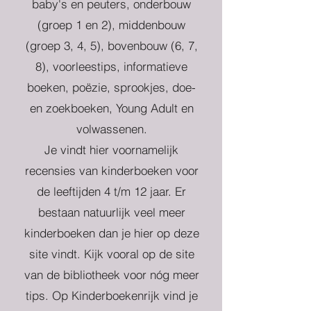
baby's en peuters, onderbouw
(groep 1 en 2), middenbouw
(groep 3, 4, 5), bovenbouw (6, 7,
8), voorleestips, informatieve
boeken, poëzie, sprookjes, doe-
en zoekboeken, Young Adult en
volwassenen.
Je vindt hier voornamelijk
recensies van kinderboeken voor
de leeftijden 4 t/m 12 jaar. Er
bestaan natuurlijk veel meer
kinderboeken dan je hier op deze
site vindt. Kijk vooral op de site
van de bibliotheek voor nóg meer
tips. Op Kinderboekenrijk vind je