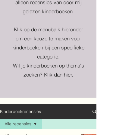
alleen recensies van door mij
gelezen kinderboeken.
Klik op de menubalk hieronder
om een keuze te maken voor
kinderboeken bij een specifieke
categorie.
Wil je kinderboeken op thema's
zoeken? Klik dan
hier
.
Kinderboekrecensies
Alle recensies