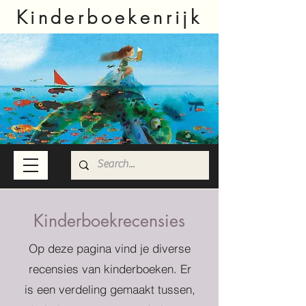
Kinderboekenrijk
Kinderboekrecensies
Op deze pagina vind je diverse
recensies van kinderboeken. Er
is een verdeling gemaakt tussen,